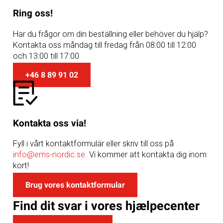
Ring oss!
Har du frågor om din beställning eller behöver du hjälp?
Kontakta oss måndag till fredag från 08:00 till 12:00
och 13:00 till 17:00
+46 8 89 91 02
Kontakta oss via!
Fyll i vårt kontaktformulär eller skriv till oss på
info@ems-nordic.se.
Vi kommer att kontakta dig inom
kort!
Brug vores kontaktformular
Find dit svar i vores hjælpecenter