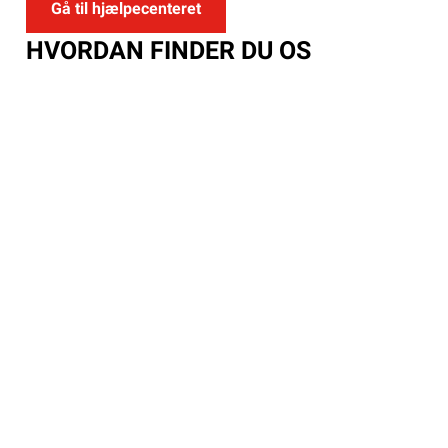
Gå til hjælpecenteret
HVORDAN FINDER DU OS