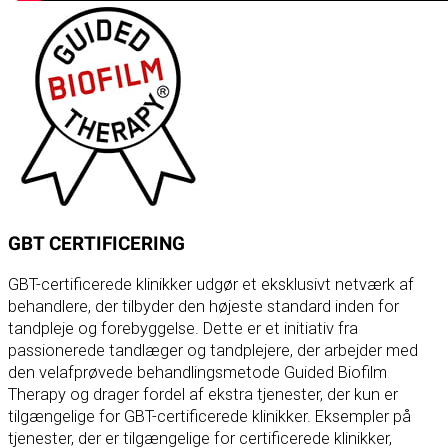
GBT CERTIFICERING
GBT-certificerede klinikker udgør et eksklusivt netværk af
behandlere, der tilbyder den højeste standard inden for
tandpleje og forebyggelse. Dette er et initiativ fra
passionerede tandlæger og tandplejere, der arbejder med
den velafprøvede behandlingsmetode Guided Biofilm
Therapy og drager fordel af ekstra tjenester, der kun er
tilgængelige for GBT-certificerede klinikker. Eksempler på
tjenester, der er tilgængelige for certificerede klinikker,