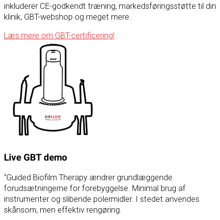
inkluderer CE-godkendt træning, markedsføringsstøtte til din
klinik, GBT-webshop og meget mere.
Læs mere om GBT-certificering!
Live GBT demo
“Guided Biofilm Therapy ændrer grundlæggende
forudsætningerne for forebyggelse. Minimal brug af
instrumenter og slibende polermidler. I stedet anvendes
skånsom, men effektiv rengøring.