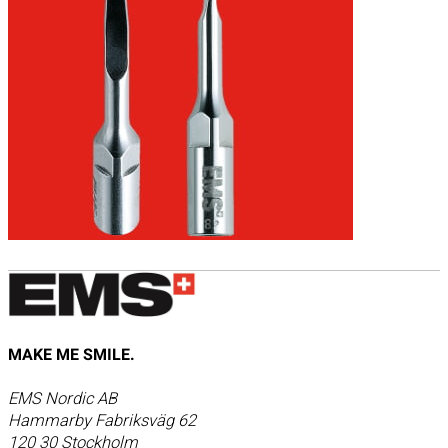
MAKE ME SMILE.
EMS Nordic AB
Hammarby Fabriksväg 62
120 30 Stockholm