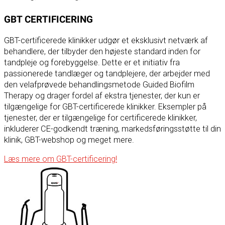
GBT CERTIFICERING
GBT-certificerede klinikker udgør et eksklusivt netværk af
behandlere, der tilbyder den højeste standard inden for
tandpleje og forebyggelse. Dette er et initiativ fra
passionerede tandlæger og tandplejere, der arbejder med
den velafprøvede behandlingsmetode Guided Biofilm
Therapy og drager fordel af ekstra tjenester, der kun er
tilgængelige for GBT-certificerede klinikker. Eksempler på
tjenester, der er tilgængelige for certificerede klinikker,
inkluderer CE-godkendt træning, markedsføringsstøtte til din
klinik, GBT-webshop og meget mere.
Læs mere om GBT-certificering!