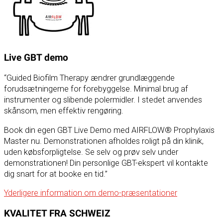
Live GBT demo
“Guided Biofilm Therapy ændrer grundlæggende
forudsætningerne for forebyggelse. Minimal brug af
instrumenter og slibende polermidler. I stedet anvendes
skånsom, men effektiv rengøring.
Book din egen GBT Live Demo med AIRFLOW® Prophylaxis
Master nu. Demonstrationen afholdes roligt på din klinik,
uden købsforpligtelse. Se selv og prøv selv under
demonstrationen! Din personlige GBT-ekspert vil kontakte
dig snart for at booke en tid.”
Yderligere information om demo-præsentationer
KVALITET FRA SCHWEIZ