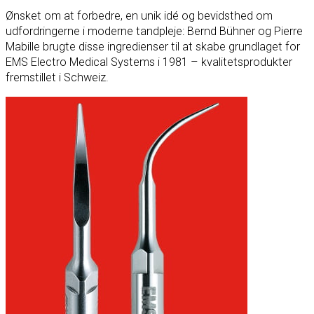
Ønsket om at forbedre, en unik idé og bevidsthed om
udfordringerne i moderne tandpleje: Bernd Bühner og Pierre
Mabille brugte disse ingredienser til at skabe grundlaget for
EMS Electro Medical Systems i 1981 – kvalitetsprodukter
fremstillet i Schweiz.